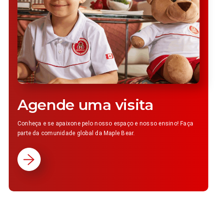
Agende uma visita
Conheça e se apaixone pelo nosso espaço e nosso ensino! Faça
parte da comunidade global da Maple Bear.