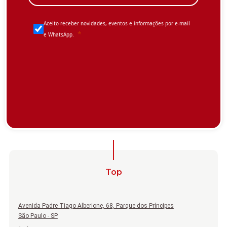
Top
Avenida Padre Tiago Alberione, 68, Parque dos Príncipes
São Paulo - SP