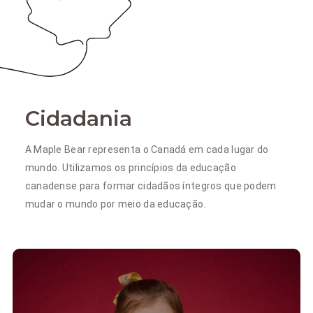
Cidadania
A Maple Bear representa o Canadá em cada lugar do
mundo. Utilizamos os princípios da educação
canadense para formar cidadãos íntegros que podem
mudar o mundo por meio da educação.