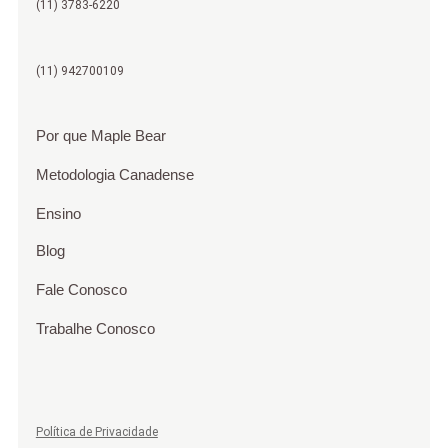
(11) 3783-6220
(11) 942700109
Por que Maple Bear
Metodologia Canadense
Ensino
Blog
Fale Conosco
Trabalhe Conosco
Política de Privacidade