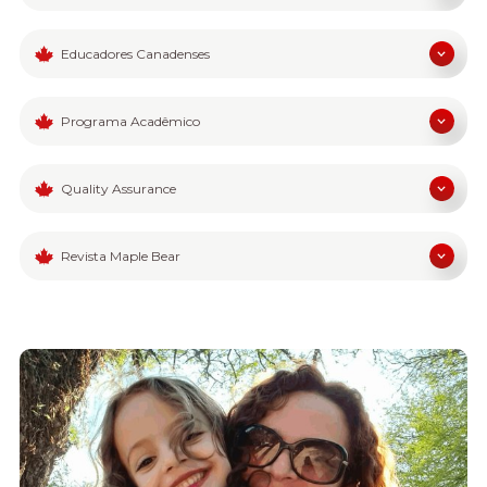
Educadores Canadenses
Programa Acadêmico
Quality Assurance
Revista Maple Bear