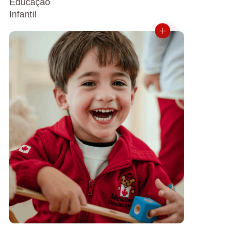
Educação
Infantil