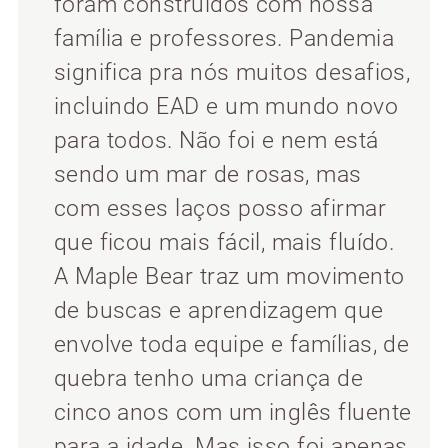
foram construídos com nossa
família e professores. Pandemia
significa pra nós muitos desafios,
incluindo EAD e um mundo novo
para todos. Não foi e nem está
sendo um mar de rosas, mas
com esses laços posso afirmar
que ficou mais fácil, mais fluído.
A Maple Bear traz um movimento
de buscas e aprendizagem que
envolve toda equipe e famílias, de
quebra tenho uma criança de
cinco anos com um inglês fluente
para a idade. Mas isso foi apenas