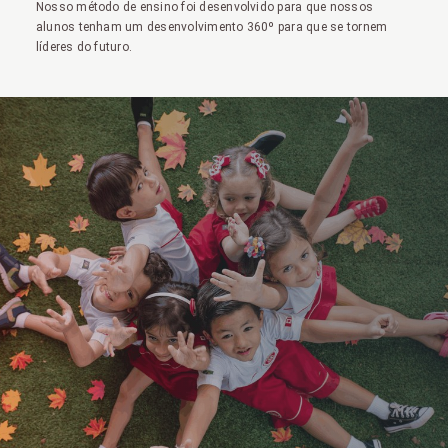
Nosso método de ensino foi desenvolvido para que nossos
alunos tenham um desenvolvimento 360º para que se tornem
líderes do futuro.