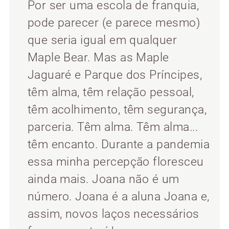
Por ser uma escola de franquia,
pode parecer (e parece mesmo)
que seria igual em qualquer
Maple Bear. Mas as Maple
Jaguaré e Parque dos Príncipes,
têm alma, têm relação pessoal,
têm acolhimento, têm segurança,
parceria. Têm alma. Têm alma...
têm encanto. Durante a pandemia
essa minha percepção floresceu
ainda mais. Joana não é um
número. Joana é a aluna Joana e,
assim, novos laços necessários