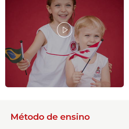
Método de ensino