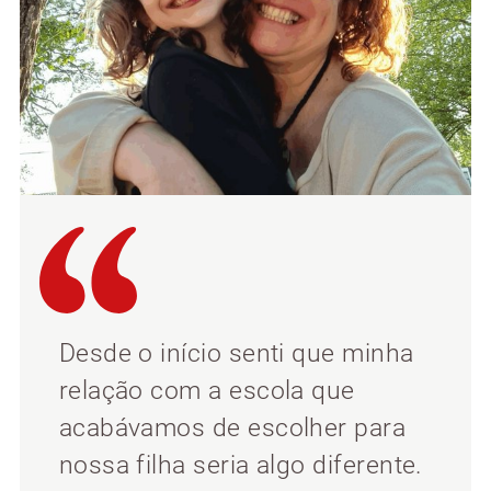
Desde o início senti que minha
relação com a escola que
acabávamos de escolher para
nossa filha seria algo diferente.