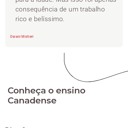
consequência de um trabalho
rico e belíssimo.
Daiani Mistieri
Conheça o ensino
Canadense